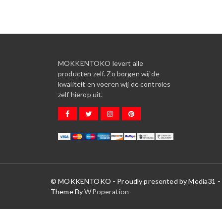
MOKKENTOKO levert alle
producten zelf. Zo borgen wij de
kwaliteit en voeren wij de controles
zelf hierop uit.
© MOKKENTOKO - Proudly presented by Media31 - O
Theme By
WPoperation