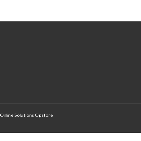
nline Solutions Opstore