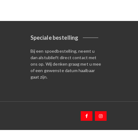
Speciale bestelling
Bij een spoedbestelling, neemt u
dan alstublieft direct contact met
ons op. Wij denken graag met u mee
of een gewenste datum haalbaar
gaat zijn.