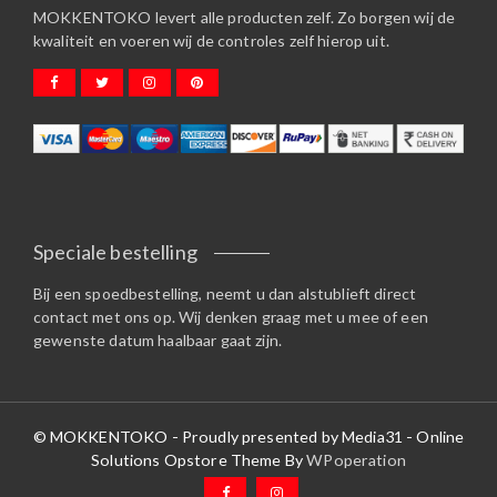
MOKKENTOKO levert alle producten zelf. Zo borgen wij de
kwaliteit en voeren wij de controles zelf hierop uit.
Speciale bestelling
Bij een spoedbestelling, neemt u dan alstublieft direct
contact met ons op. Wij denken graag met u mee of een
gewenste datum haalbaar gaat zijn.
© MOKKENTOKO - Proudly presented by Media31 - Online
Solutions Opstore Theme By
WPoperation